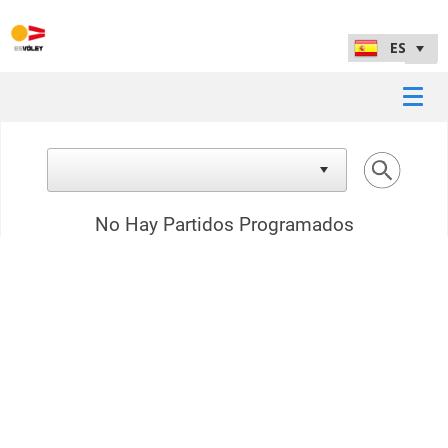
No Hay Partidos Programados