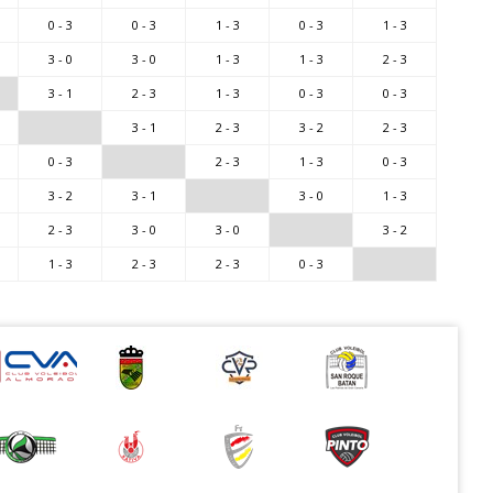
0 - 3
0 - 3
1 - 3
0 - 3
1 - 3
3 - 0
3 - 0
1 - 3
1 - 3
2 - 3
3 - 1
2 - 3
1 - 3
0 - 3
0 - 3
3 - 1
2 - 3
3 - 2
2 - 3
0 - 3
2 - 3
1 - 3
0 - 3
3 - 2
3 - 1
3 - 0
1 - 3
2 - 3
3 - 0
3 - 0
3 - 2
1 - 3
2 - 3
2 - 3
0 - 3