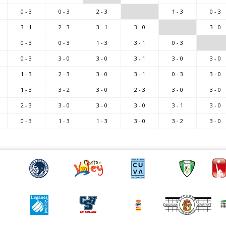
0 - 3
0 - 3
2 - 3
1 - 3
0 - 3
3 - 1
2 - 3
3 - 1
3 - 0
3 - 0
0 - 3
0 - 3
1 - 3
3 - 1
0 - 3
0 - 3
3 - 0
3 - 0
3 - 1
3 - 0
3 - 0
1 - 3
2 - 3
3 - 0
3 - 1
0 - 3
3 - 0
1 - 3
3 - 2
3 - 0
2 - 3
3 - 0
3 - 0
2 - 3
3 - 0
3 - 0
3 - 0
3 - 1
3 - 0
0 - 3
1 - 3
1 - 3
3 - 0
3 - 2
3 - 0