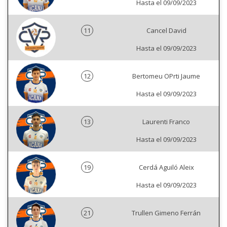
Hasta el 09/09/2023
11
Cancel David
Hasta el 09/09/2023
12
Bertomeu OPrti Jaume
Hasta el 09/09/2023
13
Laurenti Franco
Hasta el 09/09/2023
19
Cerdá Aguiló Aleix
Hasta el 09/09/2023
21
Trullen Gimeno Ferrán