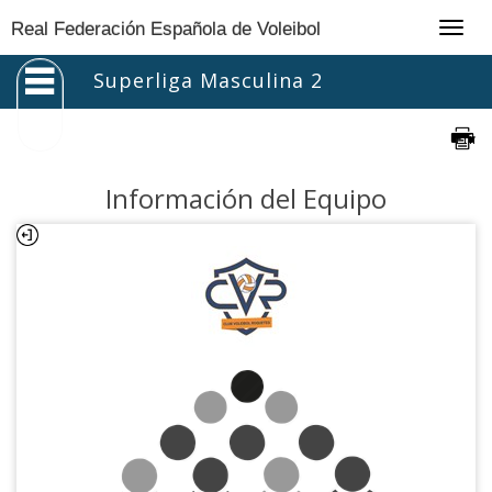
Togg
Real Federación Española de Voleibol
navig
Superliga Masculina 2
Información del Equipo