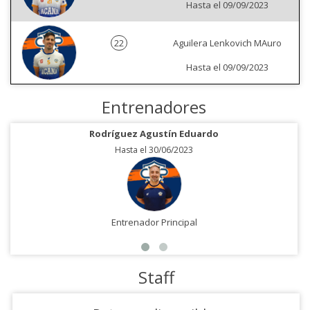
Hasta el 09/09/2023
22
Aguilera Lenkovich MAuro
Hasta el 09/09/2023
Entrenadores
Rodríguez Agustín Eduardo
Hasta el 30/06/2023
Entrenador Principal
Staff