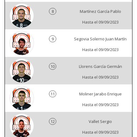
8
Martínez García Pablo
Hasta el 09/09/2023
9
Segovia Solerno Juan Martín
Hasta el 09/09/2023
10
Llorens García Germán
Hasta el 09/09/2023
11
Moliner Jarabo Enrique
Hasta el 09/09/2023
12
Vallet Sergio
Hasta el 09/09/2023