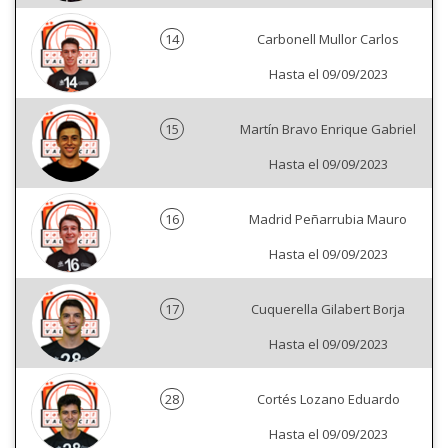
14
Carbonell Mullor Carlos
Hasta el 09/09/2023
15
Martín Bravo Enrique Gabriel
Hasta el 09/09/2023
16
Madrid Peñarrubia Mauro
Hasta el 09/09/2023
17
Cuquerella Gilabert Borja
Hasta el 09/09/2023
28
Cortés Lozano Eduardo
Hasta el 09/09/2023