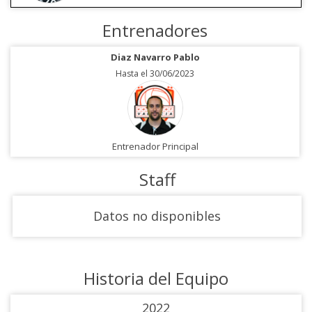
Entrenadores
Diaz Navarro Pablo
Hasta el 30/06/2023
Entrenador Principal
Staff
Datos no disponibles
Historia del Equipo
2022