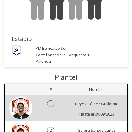
Estadio
PM Benicalap Sur
Castellonet de la Conquesta 18
Valencia
Plantel
#
Nombre
1
Reyes Gómez Guillermo
Hasta el 09/09/2023
2
Galera Santos Carlos