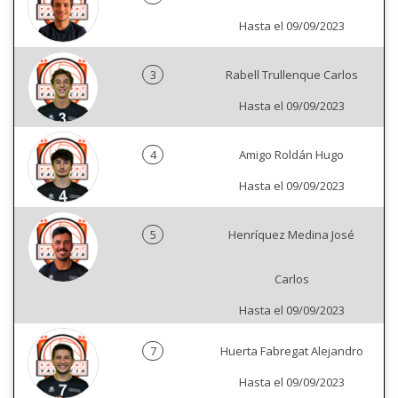
Hasta el 09/09/2023
3
Rabell Trullenque Carlos
Hasta el 09/09/2023
4
Amigo Roldán Hugo
Hasta el 09/09/2023
5
Henríquez Medina José
Carlos
Hasta el 09/09/2023
7
Huerta Fabregat Alejandro
Hasta el 09/09/2023