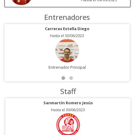
Entrenadores
Carreras Estella Diego
Hasta el 30/06/2023
Entrenador Principal
Staff
Sanmartín Romero Jesús
Hasta el 30/06/2023