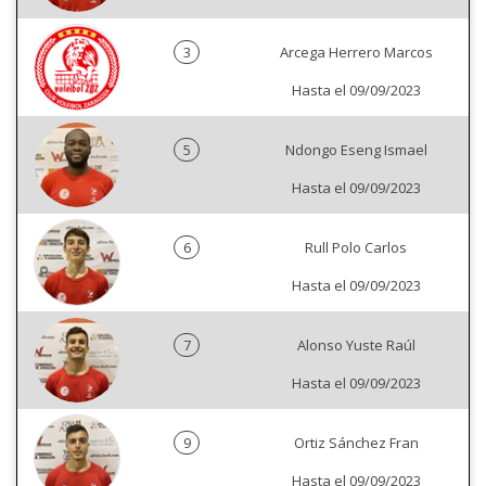
3
Arcega Herrero Marcos
Hasta el 09/09/2023
5
Ndongo Eseng Ismael
Hasta el 09/09/2023
6
Rull Polo Carlos
Hasta el 09/09/2023
7
Alonso Yuste Raúl
Hasta el 09/09/2023
9
Ortiz Sánchez Fran
Hasta el 09/09/2023