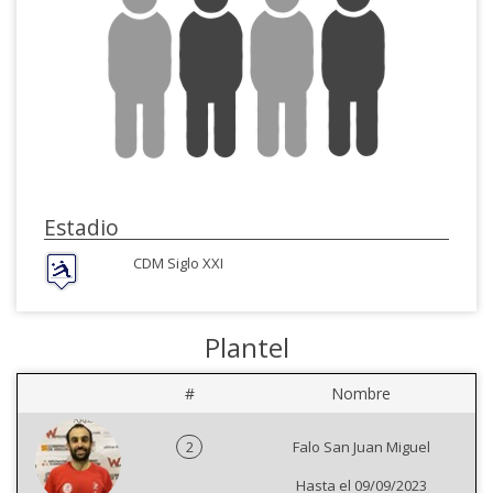
Estadio
CDM Siglo XXI
Plantel
#
Nombre
2
Falo San Juan Miguel
Hasta el 09/09/2023