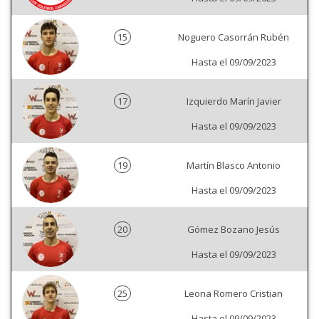
15
Noguero Casorrán Rubén
Hasta el 09/09/2023
17
Izquierdo Marín Javier
Hasta el 09/09/2023
19
Martín Blasco Antonio
Hasta el 09/09/2023
20
Gómez Bozano Jesús
Hasta el 09/09/2023
25
Leona Romero Cristian
Hasta el 09/09/2023