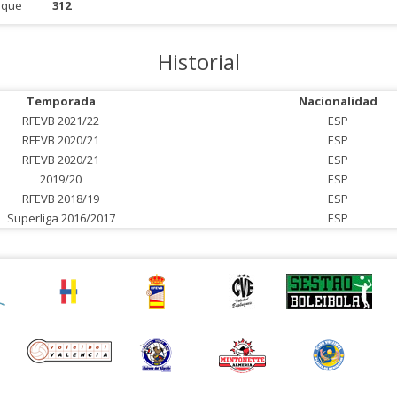
aque
312
Historial
Temporada
Nacionalidad
RFEVB 2021/22
ESP
RFEVB 2020/21
ESP
RFEVB 2020/21
ESP
2019/20
ESP
RFEVB 2018/19
ESP
Superliga 2016/2017
ESP