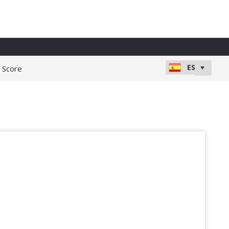
e Score