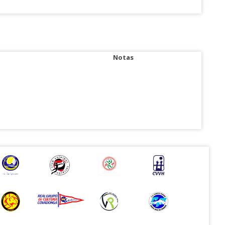
Notas