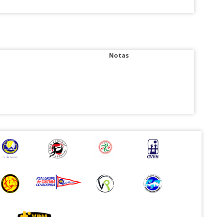
Notas