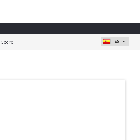
e Score