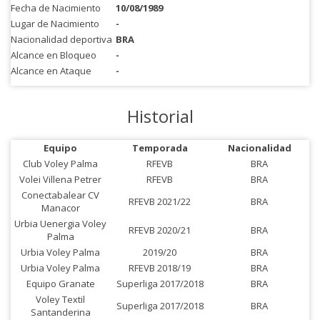
Fecha de Nacimiento
10/08/1989
Lugar de Nacimiento
-
Nacionalidad deportiva
BRA
Alcance en Bloqueo
-
Alcance en Ataque
-
Historial
Equipo
Temporada
Nacionalidad
Club Voley Palma
RFEVB
BRA
Volei Villena Petrer
RFEVB
BRA
Conectabalear CV
RFEVB 2021/22
BRA
Manacor
Urbia Uenergia Voley
RFEVB 2020/21
BRA
Palma
Urbia Voley Palma
2019/20
BRA
Urbia Voley Palma
RFEVB 2018/19
BRA
Equipo Granate
Superliga 2017/2018
BRA
Voley Textil
Superliga 2017/2018
BRA
Santanderina