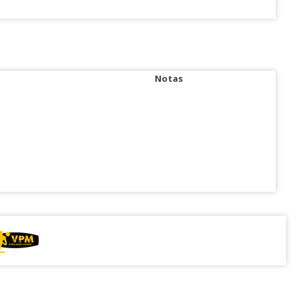
Notas