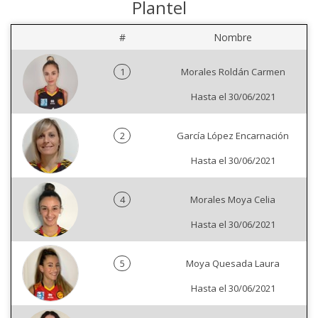
Plantel
#
Nombre
1
Morales Roldán Carmen
Hasta el 30/06/2021
2
García López Encarnación
Hasta el 30/06/2021
4
Morales Moya Celia
Hasta el 30/06/2021
5
Moya Quesada Laura
Hasta el 30/06/2021