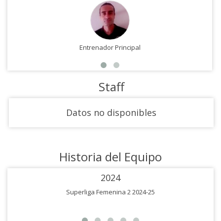
Entrenador Principal
Staff
Datos no disponibles
Historia del Equipo
2024
Superliga Femenina 2 2024-25