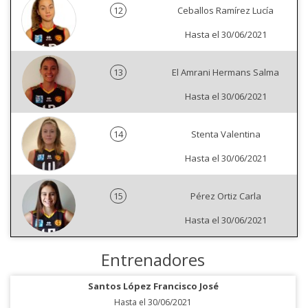
12
Ceballos Ramírez Lucía
Hasta el 30/06/2021
13
El Amrani Hermans Salma
Hasta el 30/06/2021
14
Stenta Valentina
Hasta el 30/06/2021
15
Pérez Ortiz Carla
Hasta el 30/06/2021
Entrenadores
Santos López Francisco José
Hasta el 30/06/2021