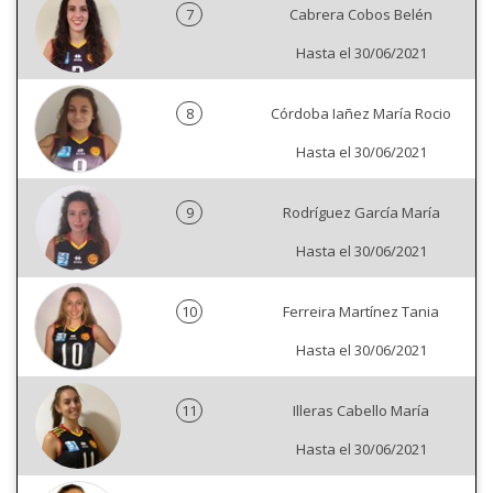
7
Cabrera Cobos Belén
Hasta el 30/06/2021
8
Córdoba Iañez María Rocio
Hasta el 30/06/2021
9
Rodríguez García María
Hasta el 30/06/2021
10
Ferreira Martínez Tania
Hasta el 30/06/2021
11
Illeras Cabello María
Hasta el 30/06/2021