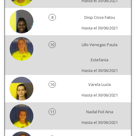
Hasta el 30/06/2021
8
Diop Cisse Fatou
Hasta el 30/06/2021
10
Lillo Venegas Paula
Estefanía
Hasta el 30/06/2021
10
Varela Lucía
Hasta el 30/06/2021
11
Nadal Fiol Aina
Hasta el 30/06/2021