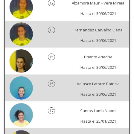
12
Alzamora Mauri - Vera Mireia
Hasta el 30/06/2021
13
Hernández Carvalho Elena
Hasta el 30/06/2021
15
Priante Ariadna
Hasta el 30/06/2021
15
Velasco Latorre Patricia
Hasta el 30/06/2021
17
Santos Lamb Noami
Hasta el 25/01/2021