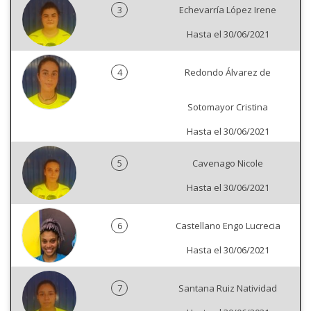
3
Echevarría López Irene
Hasta el 30/06/2021
4
Redondo Álvarez de
Sotomayor Cristina
Hasta el 30/06/2021
5
Cavenago Nicole
Hasta el 30/06/2021
6
Castellano Engo Lucrecia
Hasta el 30/06/2021
7
Santana Ruiz Natividad