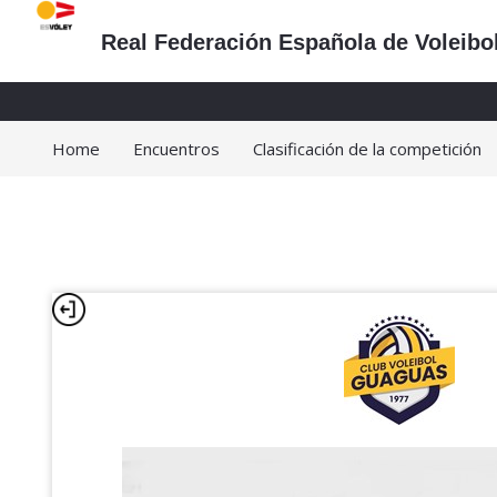
Real Federación Española de Voleibo
Home
Encuentros
Clasificación de la competición