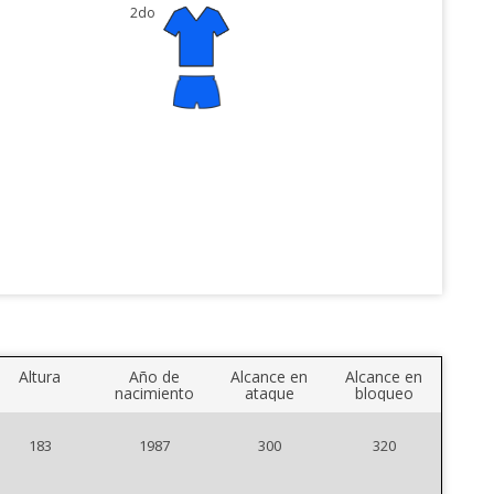
2do
Altura
Año de
Alcance en
Alcance en
nacimiento
ataque
bloqueo
183
1987
300
320