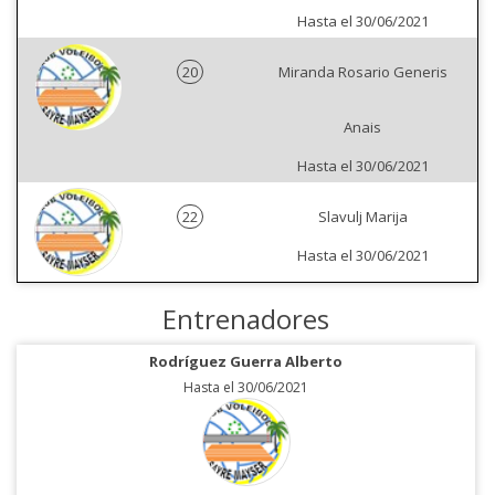
Hasta el 30/06/2021
20
Miranda Rosario Generis
Anais
Hasta el 30/06/2021
22
Slavulj Marija
Hasta el 30/06/2021
Entrenadores
Rodríguez Guerra Alberto
Hasta el 30/06/2021