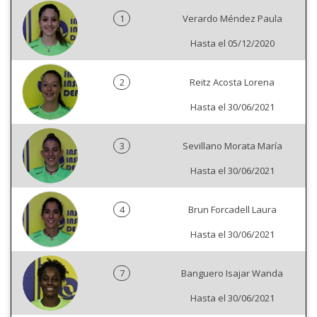
1
Verardo Méndez Paula
Hasta el 05/12/2020
2
Reitz Acosta Lorena
Hasta el 30/06/2021
3
Sevillano Morata María
Hasta el 30/06/2021
4
Brun Forcadell Laura
Hasta el 30/06/2021
7
Banguero Isajar Wanda
Hasta el 30/06/2021