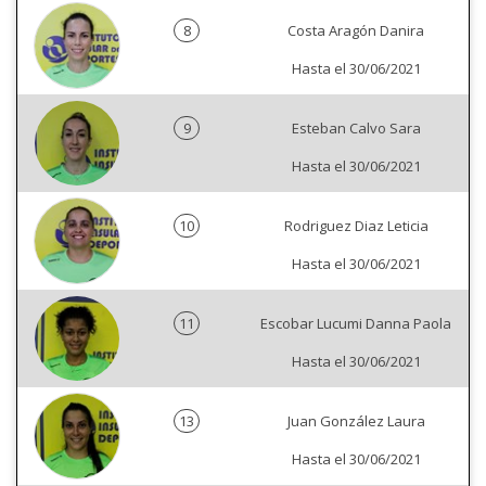
8
Costa Aragón Danira
Hasta el 30/06/2021
9
Esteban Calvo Sara
Hasta el 30/06/2021
10
Rodriguez Diaz Leticia
Hasta el 30/06/2021
11
Escobar Lucumi Danna Paola
Hasta el 30/06/2021
13
Juan González Laura
Hasta el 30/06/2021