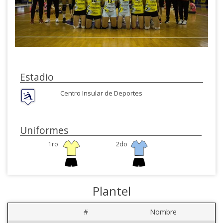
Estadio
Centro Insular de Deportes
Uniformes
1ro
2do
Plantel
#
Nombre