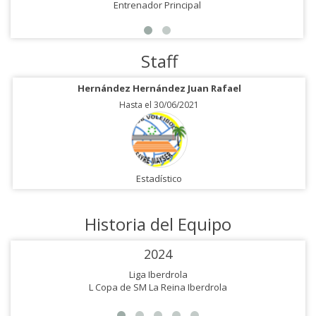
Entrenador Principal
Staff
Hernández Hernández Juan Rafael
Hasta el 30/06/2021
Estadístico
Historia del Equipo
2024
Liga Iberdrola
L Copa de SM La Reina Iberdrola