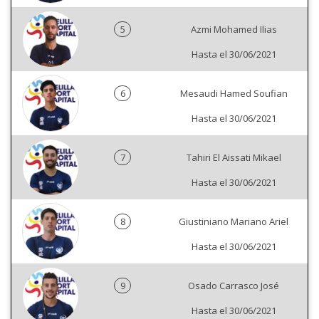
5
Azmi Mohamed Ilias
Hasta el 30/06/2021
6
Mesaudi Hamed Soufian
Hasta el 30/06/2021
7
Tahiri El Aissati Mikael
Hasta el 30/06/2021
8
Giustiniano Mariano Ariel
Hasta el 30/06/2021
9
Osado Carrasco José
Hasta el 30/06/2021