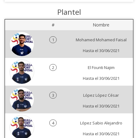
Plantel
#
Nombre
1
Mohamed Mohamed Faisal
Hasta el 30/06/2021
2
El Founti Najim
Hasta el 30/06/2021
3
López López César
Hasta el 30/06/2021
4
López Sabio Alejandro
Hasta el 30/06/2021