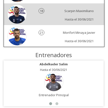
18
Scarpin Maximiliano
Hasta el 30/06/2021
21
Monfort Minaya Javier
Hasta el 30/06/2021
Entrenadores
Abdelkader Salim
Hasta el 30/06/2021
Entrenador Principal