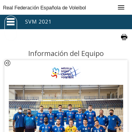
Togg
Real Federación Española de Voleibol
navig
SVM 2021
Información del Equipo