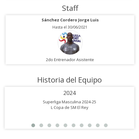
Staff
Sánchez Cordero Jorge Luis
Hasta el 30/06/2021
2do Entrenador Asistente
Historia del Equipo
2024
Superliga Masculina 2024-25
L Copa de SM El Rey