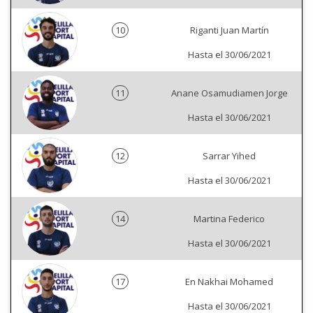
10
Riganti Juan Martín
Hasta el 30/06/2021
11
Anane Osamudiamen Jorge
Hasta el 30/06/2021
12
Sarrar Yihed
Hasta el 30/06/2021
14
Martina Federico
Hasta el 30/06/2021
17
En Nakhai Mohamed
Hasta el 30/06/2021