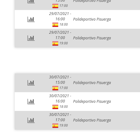
15:00
Polideportivo Pisuerga
17:00
29/07/2021 -
16:00
Polideportivo Pisuerga
18:00
29/07/2021 -
17:00
Polideportivo Pisuerga
19:00
30/07/2021 -
15:00
Polideportivo Pisuerga
17:00
30/07/2021 -
16:00
Polideportivo Pisuerga
18:00
30/07/2021 -
17:00
Polideportivo Pisuerga
19:00