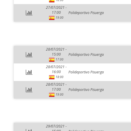
18:00
27/07/2021 -
17:00
Polideportivo Pisuerga
19:00
28/07/2021 -
15:00
Polideportivo Pisuerga
17:00
28/07/2021 -
16:00
Polideportivo Pisuerga
18:00
28/07/2021 -
17:00
Polideportivo Pisuerga
19:00
29/07/2021 -