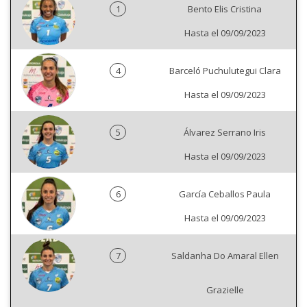
1
Bento Elis Cristina
Hasta el 09/09/2023
4
Barceló Puchulutegui Clara
Hasta el 09/09/2023
5
Álvarez Serrano Iris
Hasta el 09/09/2023
6
García Ceballos Paula
Hasta el 09/09/2023
7
Saldanha Do Amaral Ellen
Grazielle