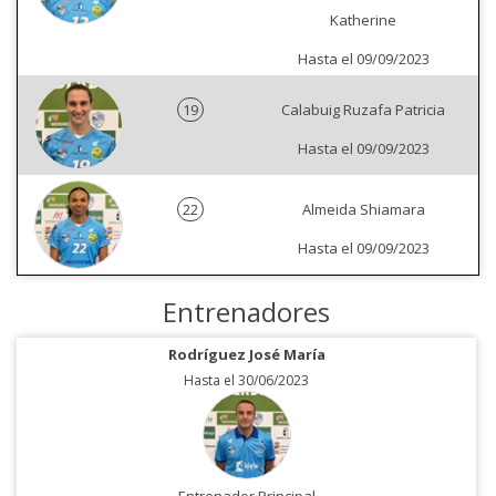
Katherine
Hasta el 09/09/2023
19
Calabuig Ruzafa Patricia
Hasta el 09/09/2023
22
Almeida Shiamara
Hasta el 09/09/2023
Entrenadores
Rodríguez José María
Hasta el 30/06/2023