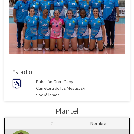
Estadio
Pabellón Gran Gaby
Carretera de las Mesas, s/n
Socuéllamos
Plantel
#
Nombre