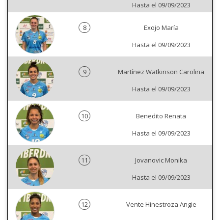
Hasta el 09/09/2023
8
Exojo María
Hasta el 09/09/2023
9
Martínez Watkinson Carolina
Hasta el 09/09/2023
10
Benedito Renata
Hasta el 09/09/2023
11
Jovanovic Monika
Hasta el 09/09/2023
12
Vente Hinestroza Angie