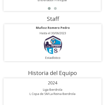
Entrenador Principal
Staff
Muñoz Romero Pedro
Hasta el 30/06/2023
Estadístico
Historia del Equipo
2024
Liga Iberdrola
L Copa de SM La Reina Iberdrola