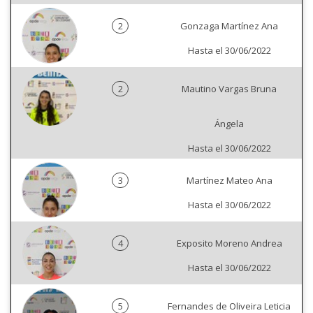
2
Gonzaga Martínez Ana
Hasta el 30/06/2022
2
Mautino Vargas Bruna
Ángela
Hasta el 30/06/2022
3
Martínez Mateo Ana
Hasta el 30/06/2022
4
Exposito Moreno Andrea
Hasta el 30/06/2022
5
Fernandes de Oliveira Leticia