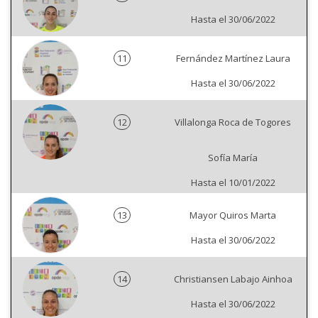
Hasta el 30/06/2022
11
Fernández Martínez Laura
Hasta el 30/06/2022
12
Villalonga Roca de Togores
Sofía María
Hasta el 10/01/2022
13
Mayor Quiros Marta
Hasta el 30/06/2022
14
Christiansen Labajo Ainhoa
Hasta el 30/06/2022