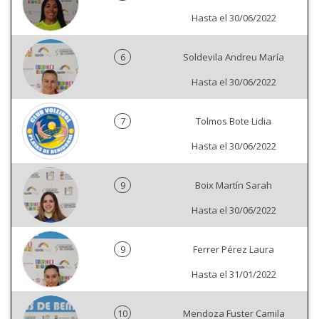
Hasta el 30/06/2022
6
Soldevila Andreu María
Hasta el 30/06/2022
7
Tolmos Bote Lidia
Hasta el 30/06/2022
9
Boix Martín Sarah
Hasta el 30/06/2022
9
Ferrer Pérez Laura
Hasta el 31/01/2022
10
Mendoza Fuster Camila