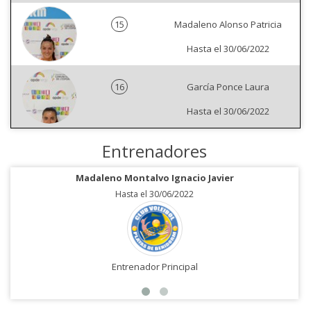
15
Madaleno Alonso Patricia
Hasta el 30/06/2022
16
García Ponce Laura
Hasta el 30/06/2022
Entrenadores
Madaleno Montalvo Ignacio Javier
Hasta el 30/06/2022
Entrenador Principal