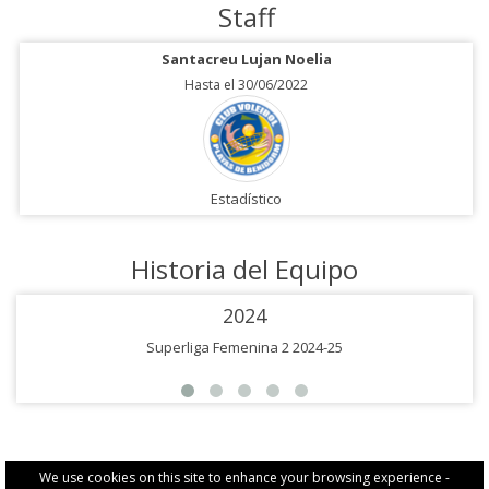
Staff
Santacreu Lujan Noelia
Hasta el 30/06/2022
Estadístico
Historia del Equipo
2024
Superliga Femenina 2 2024-25
We use cookies on this site to enhance your browsing experience -