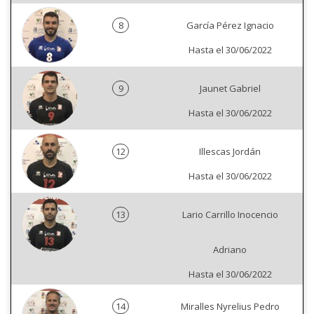
8
García Pérez Ignacio
Hasta el 30/06/2022
9
Jaunet Gabriel
Hasta el 30/06/2022
12
Illescas Jordán
Hasta el 30/06/2022
13
Lario Carrillo Inocencio
Adriano
Hasta el 30/06/2022
14
Miralles Nyrelius Pedro