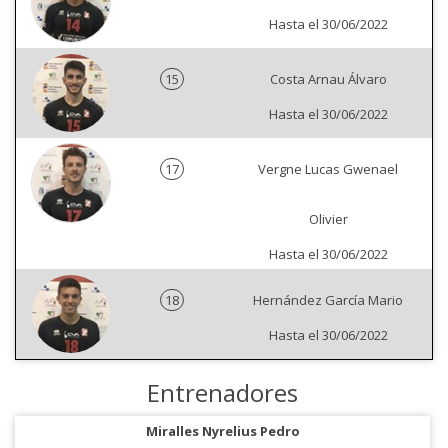
Hasta el 30/06/2022
15
Costa Arnau Álvaro
Hasta el 30/06/2022
17
Vergne Lucas Gwenael
Olivier
Hasta el 30/06/2022
18
Hernández García Mario
Hasta el 30/06/2022
Entrenadores
Miralles Nyrelius Pedro