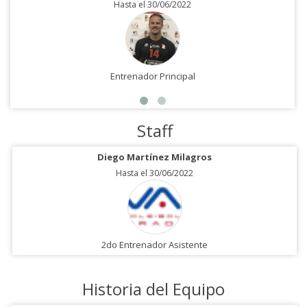
Hasta el 30/06/2022
Entrenador Principal
Staff
Diego Martínez Milagros
Hasta el 30/06/2022
2do Entrenador Asistente
Historia del Equipo