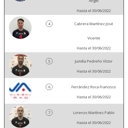
Angel
Hasta el 30/06/2022
4
Cabrera Martínez José
Vicente
Hasta el 30/06/2022
5
Jumilla Pedreño Víctor
Hasta el 30/06/2022
6
Ferrández Roca Francisco
Hasta el 30/06/2022
7
Lorenzo Martínez Pablo
Hasta el 30/06/2022