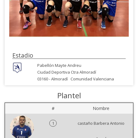
Estadio
Pabellón Mayte Andreu
Ciudad Deportiva Ctra Almoradí
03160 -
Almoradí
Comunidad Valenciana
Plantel
#
Nombre
1
castaño Barbera Antonio