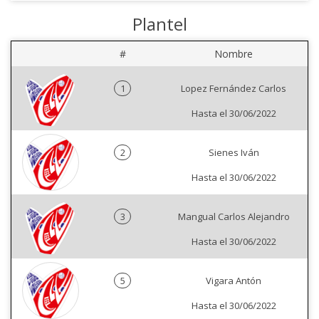
Plantel
#
Nombre
1
Lopez Fernández Carlos
Hasta el 30/06/2022
2
Sienes Iván
Hasta el 30/06/2022
3
Mangual Carlos Alejandro
Hasta el 30/06/2022
5
Vigara Antón
Hasta el 30/06/2022