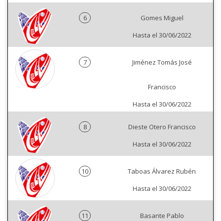
6
Gomes Miguel
Hasta el 30/06/2022
7
Jiménez Tomás José
Francisco
Hasta el 30/06/2022
8
Dieste Otero Francisco
Hasta el 30/06/2022
10
Taboas Álvarez Rubén
Hasta el 30/06/2022
11
Basante Pablo