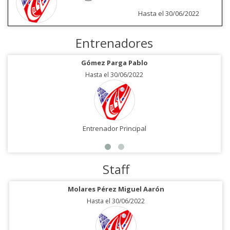
Hasta el 30/06/2022
Entrenadores
Gómez Parga Pablo
Hasta el 30/06/2022
Entrenador Principal
Staff
Molares Pérez Miguel Aarón
Hasta el 30/06/2022