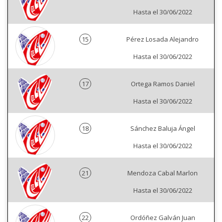
Hasta el 30/06/2022
15
Pérez Losada Alejandro
Hasta el 30/06/2022
17
Ortega Ramos Daniel
Hasta el 30/06/2022
18
Sánchez Baluja Ángel
Hasta el 30/06/2022
21
Mendoza Cabal Marlon
Hasta el 30/06/2022
22
Ordóñez Galván Juan