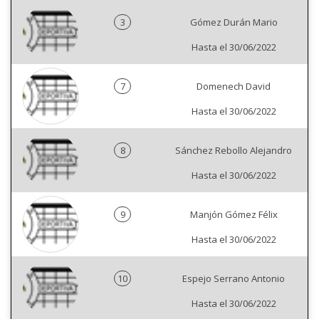
3
Gómez Durán Mario
Hasta el 30/06/2022
7
Domenech David
Hasta el 30/06/2022
8
Sánchez Rebollo Alejandro
Hasta el 30/06/2022
9
Manjón Gómez Félix
Hasta el 30/06/2022
10
Espejo Serrano Antonio
Hasta el 30/06/2022