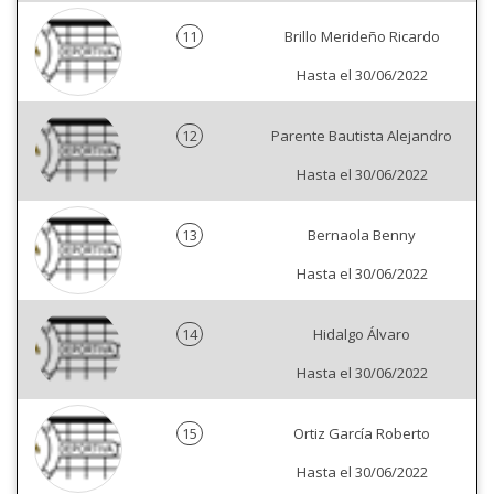
11
Brillo Merideño Ricardo
Hasta el 30/06/2022
12
Parente Bautista Alejandro
Hasta el 30/06/2022
13
Bernaola Benny
Hasta el 30/06/2022
14
Hidalgo Álvaro
Hasta el 30/06/2022
15
Ortiz García Roberto
Hasta el 30/06/2022