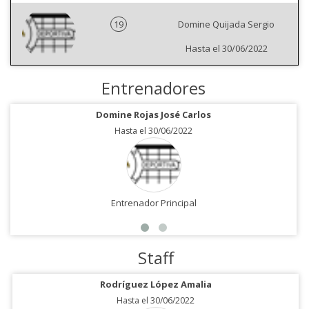
19
Domine Quijada Sergio
Hasta el 30/06/2022
Entrenadores
Domine Rojas José Carlos
Hasta el 30/06/2022
Entrenador Principal
Staff
Rodríguez López Amalia
Hasta el 30/06/2022