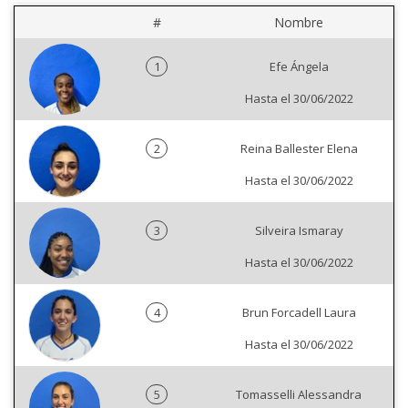
#
Nombre
1
Efe Ángela
Hasta el 30/06/2022
2
Reina Ballester Elena
Hasta el 30/06/2022
3
Silveira Ismaray
Hasta el 30/06/2022
4
Brun Forcadell Laura
Hasta el 30/06/2022
5
Tomasselli Alessandra