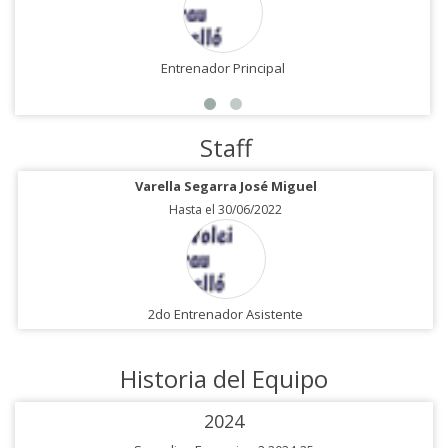
Entrenador Principal
Staff
Varella Segarra José Miguel
Hasta el 30/06/2022
2do Entrenador Asistente
Historia del Equipo
2024