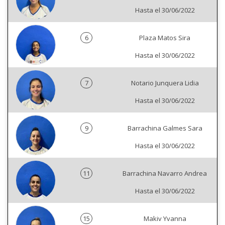
Hasta el 30/06/2022
6
Plaza Matos Sira
Hasta el 30/06/2022
7
Notario Junquera Lidia
Hasta el 30/06/2022
9
Barrachina Galmes Sara
Hasta el 30/06/2022
11
Barrachina Navarro Andrea
Hasta el 30/06/2022
15
Makiv Yvanna