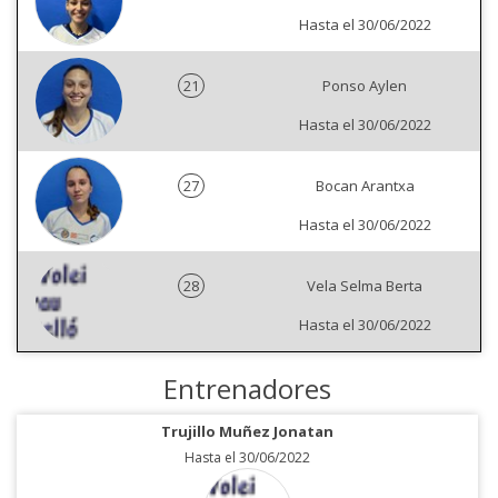
Hasta el 30/06/2022
21
Ponso Aylen
Hasta el 30/06/2022
27
Bocan Arantxa
Hasta el 30/06/2022
28
Vela Selma Berta
Hasta el 30/06/2022
Entrenadores
Trujillo Muñez Jonatan
Hasta el 30/06/2022