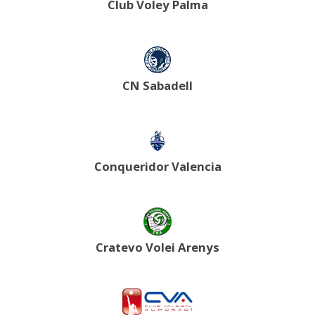
Club Voley Palma
CN Sabadell
Conqueridor Valencia
Cratevo Volei Arenys