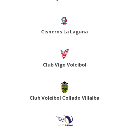
Cisneros La Laguna
Club Vigo Voleibol
Club Voleibol Collado Villalba