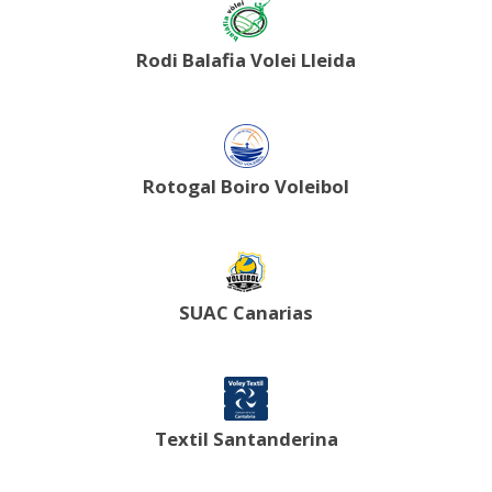
Rodi Balafia Volei Lleida
Rotogal Boiro Voleibol
SUAC Canarias
Textil Santanderina