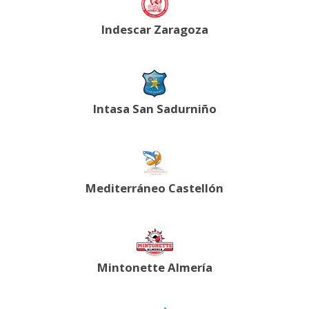
Indescar Zaragoza
Intasa San Sadurniño
Mediterráneo Castellón
Mintonette Almería