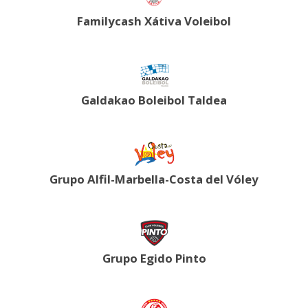
Familycash Xátiva Voleibol
Galdakao Boleibol Taldea
Grupo Alfil-Marbella-Costa del Vóley
Grupo Egido Pinto