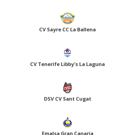
CV Sayre CC La Ballena
CV Tenerife Libby's La Laguna
DSV CV Sant Cugat
Emalsa Gran Canaria