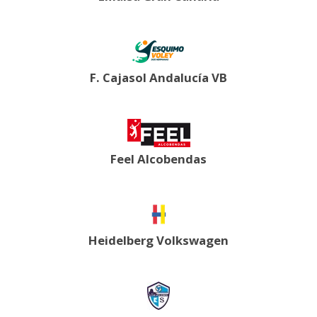
F. Cajasol Andalucía VB
Feel Alcobendas
Heidelberg Volkswagen