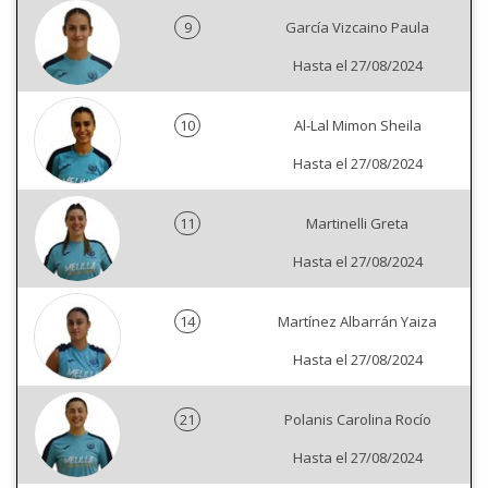
9
García Vizcaino Paula
Hasta el 27/08/2024
10
Al-Lal Mimon Sheila
Hasta el 27/08/2024
11
Martinelli Greta
Hasta el 27/08/2024
14
Martínez Albarrán Yaiza
Hasta el 27/08/2024
21
Polanis Carolina Rocío
Hasta el 27/08/2024