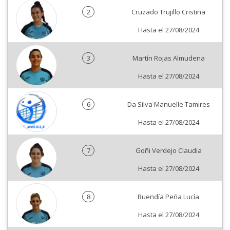
2
Cruzado Trujillo Cristina
Hasta el 27/08/2024
3
Martín Rojas Almudena
Hasta el 27/08/2024
6
Da Silva Manuelle Tamires
Hasta el 27/08/2024
7
Goñi Verdejo Claudia
Hasta el 27/08/2024
8
Buendía Peña Lucía
Hasta el 27/08/2024