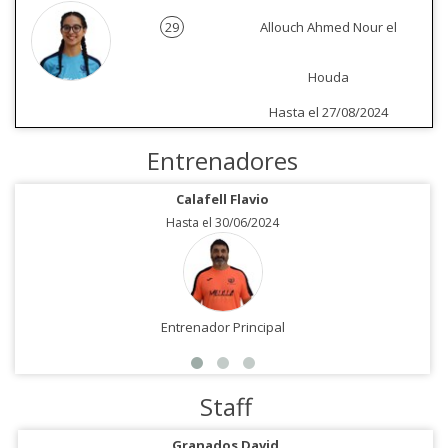
29
Allouch Ahmed Nour el
Houda
Hasta el 27/08/2024
Entrenadores
Calafell Flavio
Hasta el 30/06/2024
Entrenador Principal
Staff
Granados David