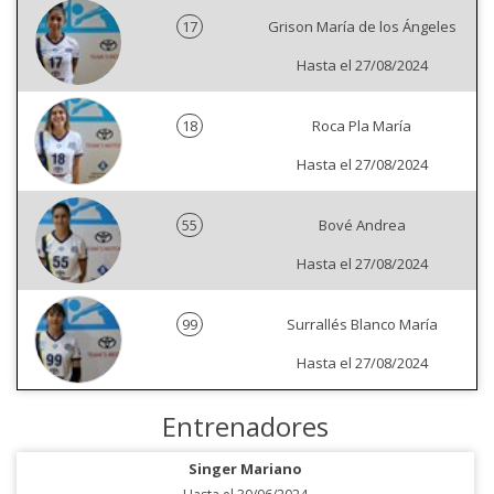
17
Grison María de los Ángeles
Hasta el 27/08/2024
18
Roca Pla María
Hasta el 27/08/2024
55
Bové Andrea
Hasta el 27/08/2024
99
Surrallés Blanco María
Hasta el 27/08/2024
Entrenadores
Singer Mariano