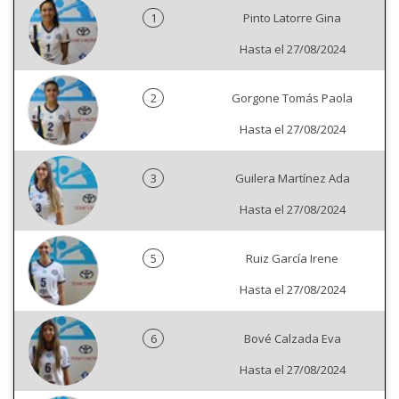
1
Pinto Latorre Gina
Hasta el 27/08/2024
2
Gorgone Tomás Paola
Hasta el 27/08/2024
3
Guilera Martínez Ada
Hasta el 27/08/2024
5
Ruiz García Irene
Hasta el 27/08/2024
6
Bové Calzada Eva
Hasta el 27/08/2024