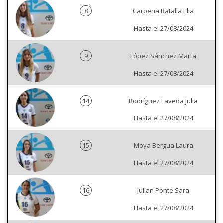
8
Carpena Batalla Elia
Hasta el 27/08/2024
9
López Sánchez Marta
Hasta el 27/08/2024
14
Rodríguez Laveda Julia
Hasta el 27/08/2024
15
Moya Bergua Laura
Hasta el 27/08/2024
16
Julían Ponte Sara
Hasta el 27/08/2024