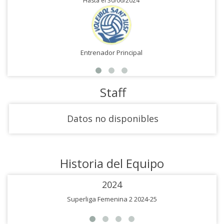
Hasta el 30/06/2024
Entrenador Principal
Staff
Datos no disponibles
Historia del Equipo
2024
Superliga Femenina 2 2024-25