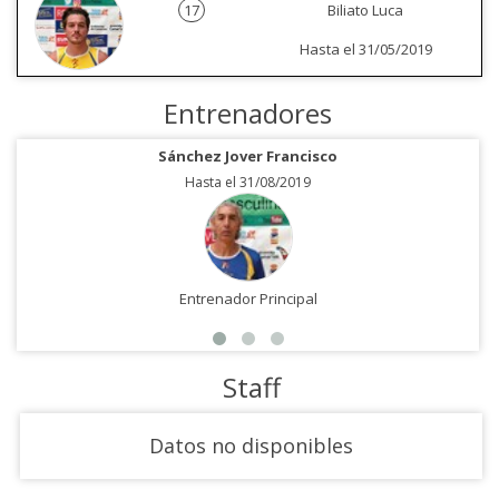
17
Biliato Luca
Hasta el 31/05/2019
Entrenadores
Sánchez Jover Francisco
Hasta el 31/08/2019
Entrenador Principal
Staff
Datos no disponibles