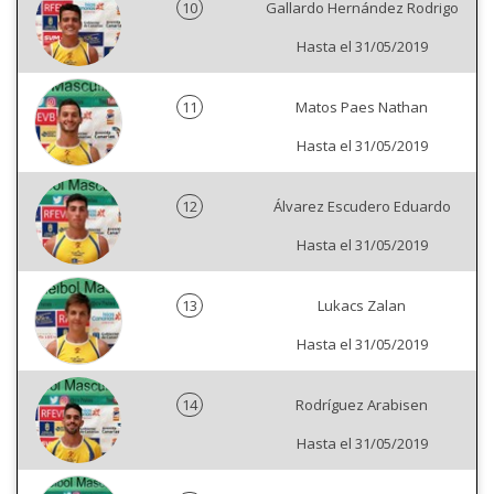
10
Gallardo Hernández Rodrigo
Hasta el 31/05/2019
11
Matos Paes Nathan
Hasta el 31/05/2019
12
Álvarez Escudero Eduardo
Hasta el 31/05/2019
13
Lukacs Zalan
Hasta el 31/05/2019
14
Rodríguez Arabisen
Hasta el 31/05/2019