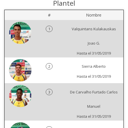
Plantel
#
Nombre
1
Valquintans Kulakauskas
Joao G.
Hasta el 31/05/2019
2
Sierra Alberto
Hasta el 31/05/2019
3
De Carvalho Furtado Carlos
Manuel
Hasta el 31/05/2019