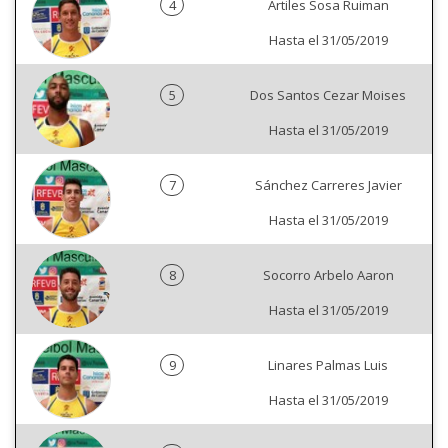
4
Artiles Sosa Ruiman
Hasta el 31/05/2019
5
Dos Santos Cezar Moises
Hasta el 31/05/2019
7
Sánchez Carreres Javier
Hasta el 31/05/2019
8
Socorro Arbelo Aaron
Hasta el 31/05/2019
9
Linares Palmas Luis
Hasta el 31/05/2019