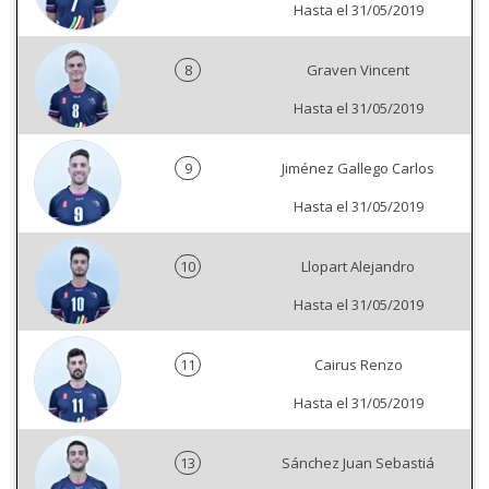
Hasta el 31/05/2019
8
Graven Vincent
Hasta el 31/05/2019
9
Jiménez Gallego Carlos
Hasta el 31/05/2019
10
Llopart Alejandro
Hasta el 31/05/2019
11
Cairus Renzo
Hasta el 31/05/2019
13
Sánchez Juan Sebastiá