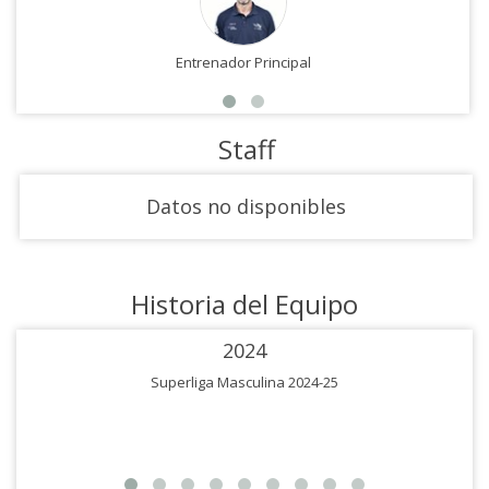
Entrenador Principal
Staff
Datos no disponibles
Historia del Equipo
2024
Superliga Masculina 2024-25