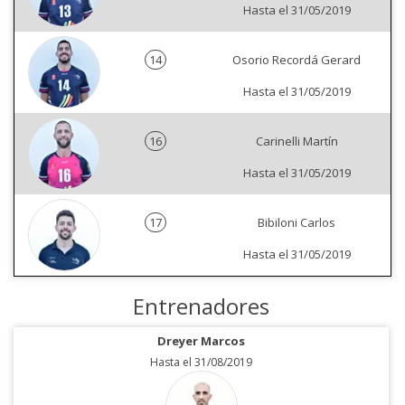
Hasta el 31/05/2019
14
Osorio Recordá Gerard
Hasta el 31/05/2019
16
Carinelli Martín
Hasta el 31/05/2019
17
Bibiloni Carlos
Hasta el 31/05/2019
Entrenadores
Dreyer Marcos
Hasta el 31/08/2019