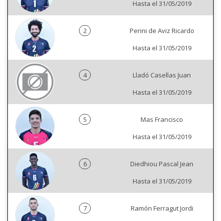
Hasta el 31/05/2019
2
Perini de Aviz Ricardo
Hasta el 31/05/2019
4
Lladó Casellas Juan
Hasta el 31/05/2019
5
Mas Francisco
Hasta el 31/05/2019
6
Diedhiou Pascal Jean
Hasta el 31/05/2019
7
Ramón Ferragut Jordi