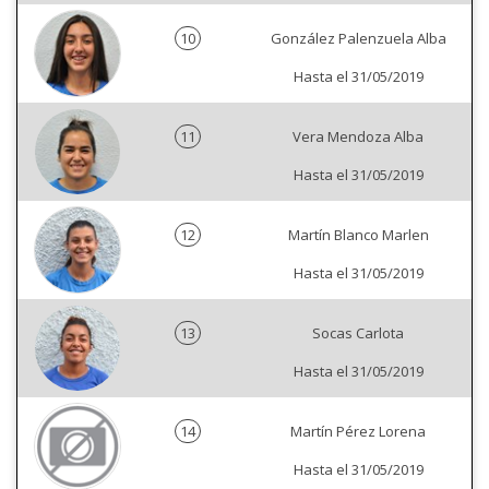
10
González Palenzuela Alba
Hasta el 31/05/2019
11
Vera Mendoza Alba
Hasta el 31/05/2019
12
Martín Blanco Marlen
Hasta el 31/05/2019
13
Socas Carlota
Hasta el 31/05/2019
14
Martín Pérez Lorena
Hasta el 31/05/2019