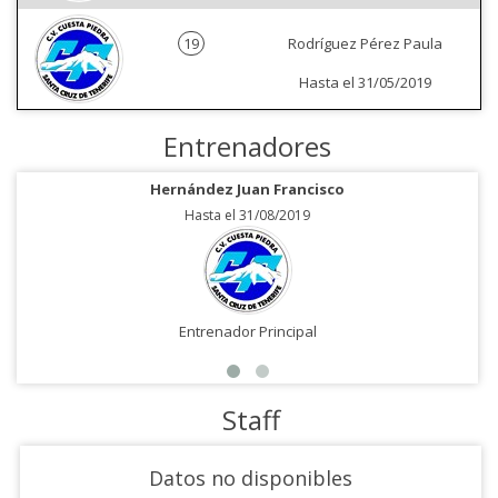
19
Rodríguez Pérez Paula
Hasta el 31/05/2019
Entrenadores
Hernández Juan Francisco
Hasta el 31/08/2019
Entrenador Principal
Staff
Datos no disponibles