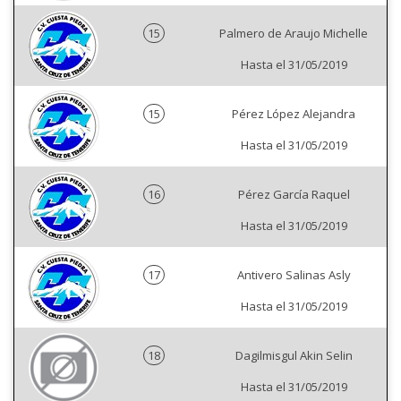
15
Palmero de Araujo Michelle
Hasta el 31/05/2019
15
Pérez López Alejandra
Hasta el 31/05/2019
16
Pérez García Raquel
Hasta el 31/05/2019
17
Antivero Salinas Asly
Hasta el 31/05/2019
18
Dagilmisgul Akin Selin
Hasta el 31/05/2019