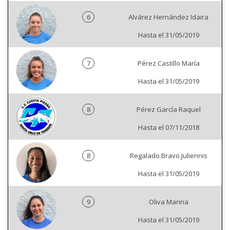
6
Alvárez Hernández Idaira
Hasta el 31/05/2019
7
Pérez Castillo María
Hasta el 31/05/2019
8
Pérez García Raquel
Hasta el 07/11/2018
8
Regalado Bravo Juliennis
Hasta el 31/05/2019
9
Oliva Marina
Hasta el 31/05/2019