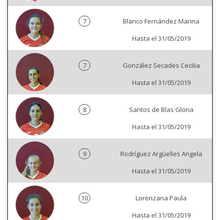
7
Blanco Fernández Marina
Hasta el 31/05/2019
7
González Secades Cecilia
Hasta el 31/05/2019
8
Santos de Blas Gloria
Hasta el 31/05/2019
9
Rodríguez Argüelles Angela
Hasta el 31/05/2019
10
Lorenzana Paula
Hasta el 31/05/2019