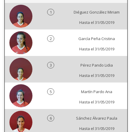
1
Diéguez González Miriam
Hasta el 31/05/2019
2
García Peña Cristina
Hasta el 31/05/2019
3
Pérez Pando Lidia
Hasta el 31/05/2019
5
Martín Pardo Ana
Hasta el 31/05/2019
6
Sánchez Álvarez Paula
Hasta el 31/05/2019