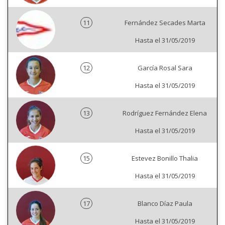
11
Fernández Secades Marta
Hasta el 31/05/2019
12
García Rosal Sara
Hasta el 31/05/2019
13
Rodríguez Fernández Elena
Hasta el 31/05/2019
15
Estevez Bonillo Thalia
Hasta el 31/05/2019
17
Blanco Díaz Paula
Hasta el 31/05/2019