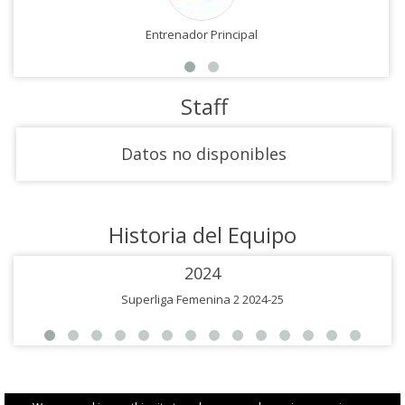
Entrenador Principal
Staff
Datos no disponibles
Historia del Equipo
2024
Superliga Femenina 2 2024-25