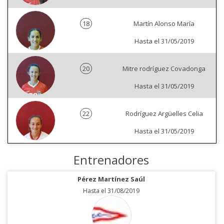
18
Martín Alonso María
Hasta el 31/05/2019
20
Mitre rodríguez Covadonga
Hasta el 31/05/2019
22
Rodríguez Argüelles Celia
Hasta el 31/05/2019
Entrenadores
Pérez Martínez Saúl
Hasta el 31/08/2019