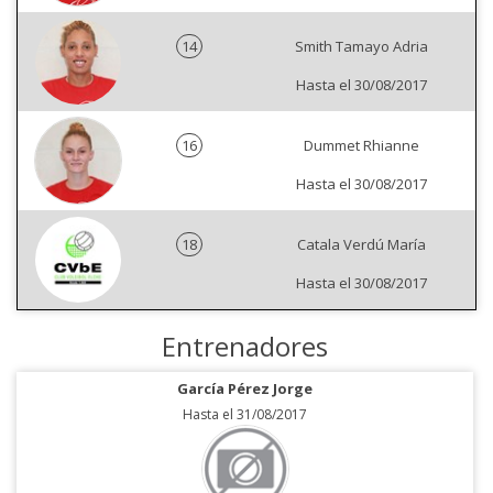
14
Smith Tamayo Adria
Hasta el 30/08/2017
16
Dummet Rhianne
Hasta el 30/08/2017
18
Catala Verdú María
Hasta el 30/08/2017
Entrenadores
García Pérez Jorge
Hasta el 31/08/2017