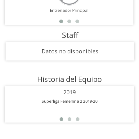
Entrenador Principal
Staff
Datos no disponibles
Historia del Equipo
2019
Superliga Femenina 2 2019-20