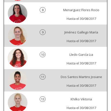
8
Menarguez Flores Rocio
Hasta el 30/08/2017
9
Jiménez Gallego María
Hasta el 30/08/2017
10
Lledo García Lia
Hasta el 30/08/2017
11
Dos Santos Martins Josiane
Hasta el 30/08/2017
13
Khilko Viktoria
Hasta el 30/08/2017