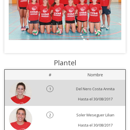
Plantel
#
Nombre
1
Del Nero Costa Annita
Hasta el 30/08/2017
2
Soler Meseguer Lilian
Hasta el 30/08/2017