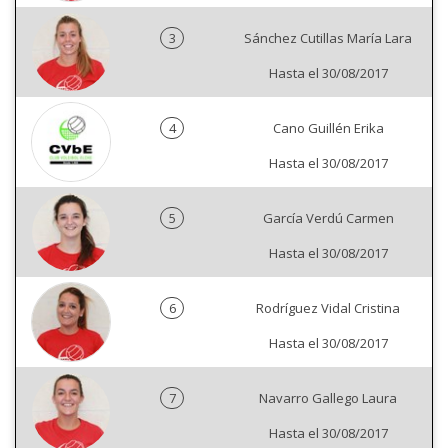
3
Sánchez Cutillas María Lara
Hasta el 30/08/2017
4
Cano Guillén Erika
Hasta el 30/08/2017
5
García Verdú Carmen
Hasta el 30/08/2017
6
Rodríguez Vidal Cristina
Hasta el 30/08/2017
7
Navarro Gallego Laura
Hasta el 30/08/2017