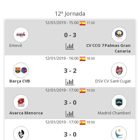
12ª Jornada
12/01/2019 - 15:00
17:00
0
-
3
Emevé
CV CCO 7 Palmas Gran
Canaria
12/01/2019 - 16:00
18:00
3
-
2
Barça CVB
DSV CV Sant Cugat
12/01/2019 - 17:00
19:00
3
-
0
Avarca Menorca
Madrid Chamberí
12/01/2019 - 17:00
19:00
3
-
0