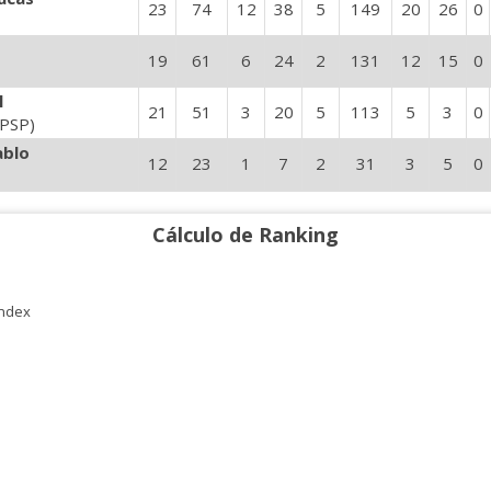
23
74
12
38
5
149
20
26
0
19
61
6
24
2
131
12
15
0
l
21
51
3
20
5
113
5
3
0
SPSP)
ablo
12
23
1
7
2
31
3
5
0
Cálculo de Ranking
Index