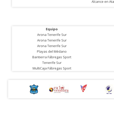
Alcance en At
Equipo
Arona Tenerife Sur
Arona Tenerife Sur
Arona Tenerife Sur
Playas del Médano
Bantierra Fábregas Sport
Tenerife Sur
MultiCaja Fábregas Sport