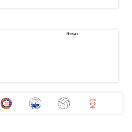
Notas