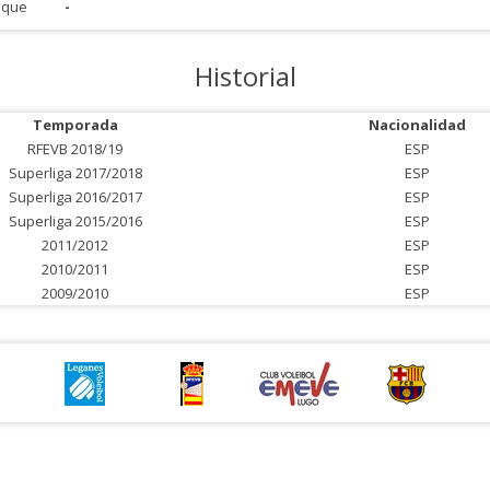
aque
-
Historial
Temporada
Nacionalidad
RFEVB 2018/19
ESP
Superliga 2017/2018
ESP
Superliga 2016/2017
ESP
Superliga 2015/2016
ESP
2011/2012
ESP
2010/2011
ESP
2009/2010
ESP