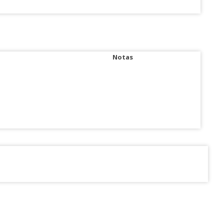
Notas