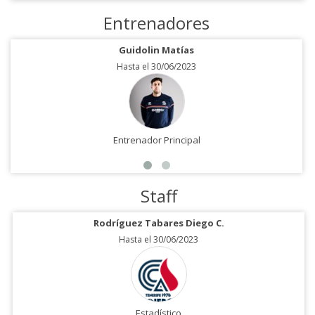
Entrenadores
Guidolin Matías
Hasta el 30/06/2023
Entrenador Principal
Staff
Rodríguez Tabares Diego C.
Hasta el 30/06/2023
Estadístico