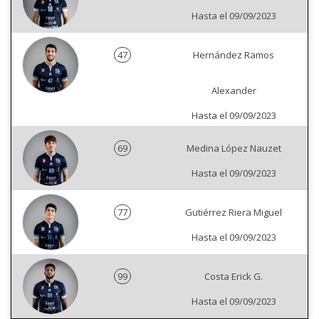
Hasta el 09/09/2023
47
Hernández Ramos
Alexander
Hasta el 09/09/2023
69
Medina López Nauzet
Hasta el 09/09/2023
77
Gutiérrez Riera Miguel
Hasta el 09/09/2023
99
Costa Erick G.
Hasta el 09/09/2023