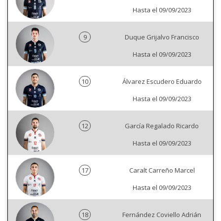
Hasta el 09/09/2023
9
Duque Grijalvo Francisco
Hasta el 09/09/2023
10
Álvarez Escudero Eduardo
Hasta el 09/09/2023
12
García Regalado Ricardo
Hasta el 09/09/2023
17
Caralt Carreño Marcel
Hasta el 09/09/2023
18
Fernández Coviello Adrián