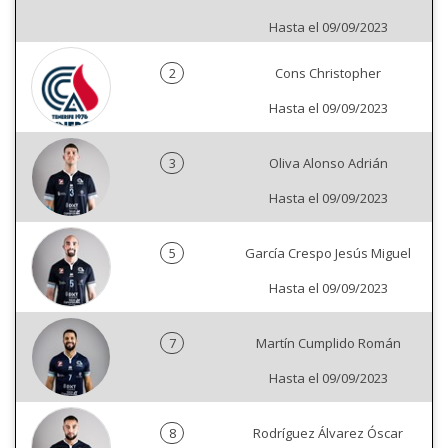
Hasta el 09/09/2023
2
Cons Christopher
Hasta el 09/09/2023
3
Oliva Alonso Adrián
Hasta el 09/09/2023
5
García Crespo Jesús Miguel
Hasta el 09/09/2023
7
Martín Cumplido Román
Hasta el 09/09/2023
8
Rodríguez Álvarez Óscar