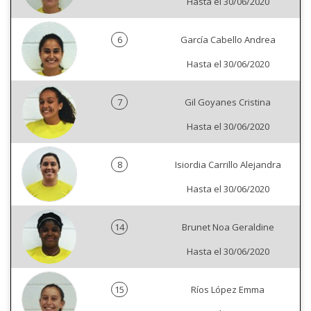
Hasta el 30/06/2020
6
García Cabello Andrea
Hasta el 30/06/2020
7
Gil Goyanes Cristina
Hasta el 30/06/2020
8
Isiordia Carrillo Alejandra
Hasta el 30/06/2020
14
Brunet Noa Geraldine
Hasta el 30/06/2020
15
Ríos López Emma