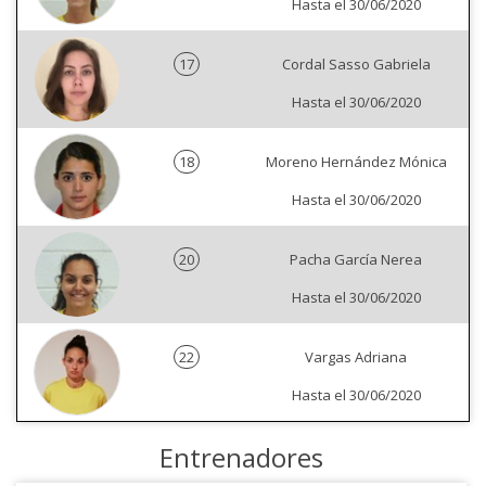
Hasta el 30/06/2020
17
Cordal Sasso Gabriela
Hasta el 30/06/2020
18
Moreno Hernández Mónica
Hasta el 30/06/2020
20
Pacha García Nerea
Hasta el 30/06/2020
22
Vargas Adriana
Hasta el 30/06/2020
Entrenadores