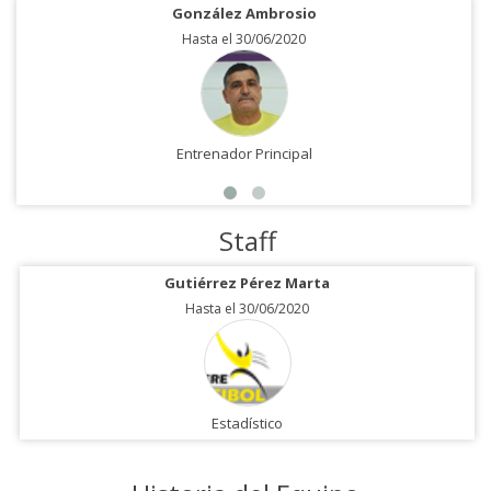
González Ambrosio
Hasta el 30/06/2020
Entrenador Principal
Staff
Gutiérrez Pérez Marta
Hasta el 30/06/2020
Estadístico