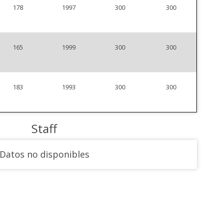
178
1997
300
300
165
1999
300
300
183
1993
300
300
Staff
Datos no disponibles