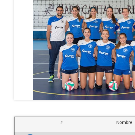
#
Nombre