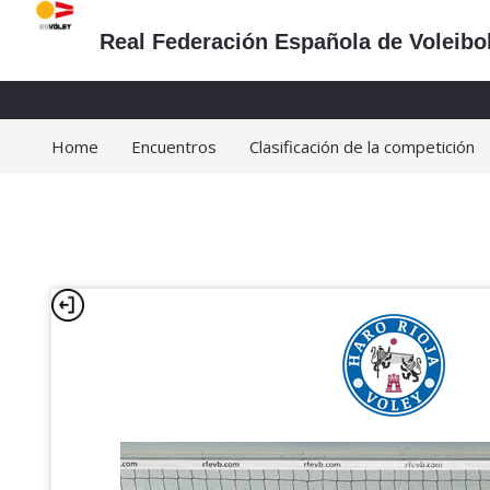
Real Federación Española de Voleibo
Home
Encuentros
Clasificación de la competición