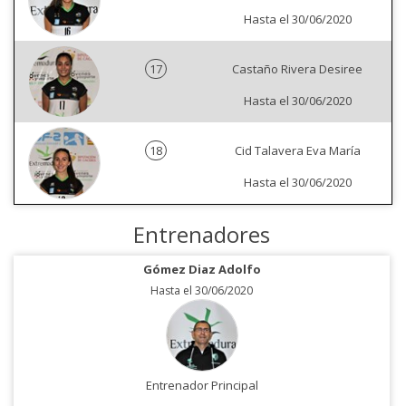
Hasta el 30/06/2020
17
Castaño Rivera Desiree
Hasta el 30/06/2020
18
Cid Talavera Eva María
Hasta el 30/06/2020
Entrenadores
Gómez Diaz Adolfo
Hasta el 30/06/2020
Entrenador Principal