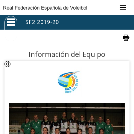
Togg
Real Federación Española de Voleibol
navig
SF2 2019-20
Información del Equipo