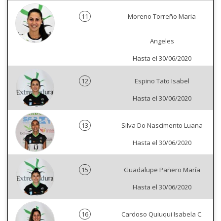
11
Moreno Torreño Maria
Angeles
Hasta el 30/06/2020
12
Espino Tato Isabel
Hasta el 30/06/2020
13
Silva Do Nascimento Luana
Hasta el 30/06/2020
15
Guadalupe Pañero María
Hasta el 30/06/2020
16
Cardoso Quiuqui Isabela C.