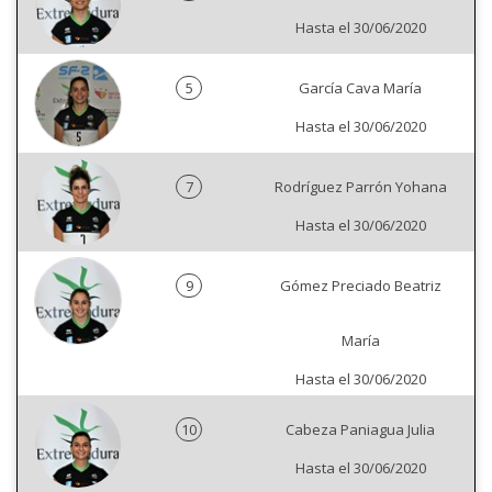
Hasta el 30/06/2020
5
García Cava María
Hasta el 30/06/2020
7
Rodríguez Parrón Yohana
Hasta el 30/06/2020
9
Gómez Preciado Beatriz
María
Hasta el 30/06/2020
10
Cabeza Paniagua Julia
Hasta el 30/06/2020