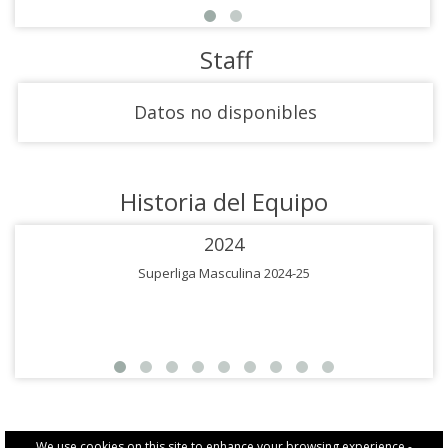
Staff
Datos no disponibles
Historia del Equipo
2024
Superliga Masculina 2024-25
We use cookies on this site to enhance your browsing experience -