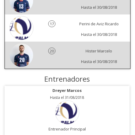
Hasta el 30/08/2018
17
Perini de Aviz Ricardo
Hasta el 30/08/2018
20
Hister Marcelo
Hasta el 30/08/2018
Entrenadores
Dreyer Marcos
Hasta el 31/08/2018
Entrenador Principal