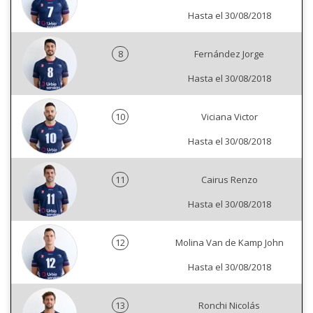
Hasta el 30/08/2018
8
Fernández Jorge
Hasta el 30/08/2018
10
Viciana Victor
Hasta el 30/08/2018
11
Cairus Renzo
Hasta el 30/08/2018
12
Molina Van de Kamp John
Hasta el 30/08/2018
13
Ronchi Nicolás