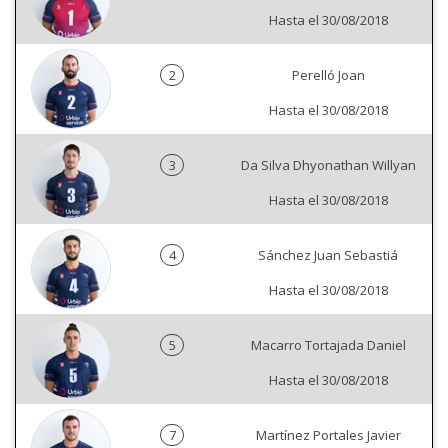
Hasta el 30/08/2018
2
Perelló Joan
Hasta el 30/08/2018
3
Da Silva Dhyonathan Willyan
Hasta el 30/08/2018
4
Sánchez Juan Sebastiá
Hasta el 30/08/2018
5
Macarro Tortajada Daniel
Hasta el 30/08/2018
7
Martínez Portales Javier