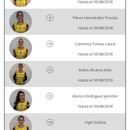
Hasta el 30/08/2018
9
Pérez Hernández Priscila
Hasta el 30/08/2018
10
Carmona Tomas Laura
Hasta el 30/08/2018
11
Rubio Álvarez Inés
Hasta el 30/08/2018
12
Alonso Rodríguez Jennifer
Hasta el 30/08/2018
14
Vigni Saskia