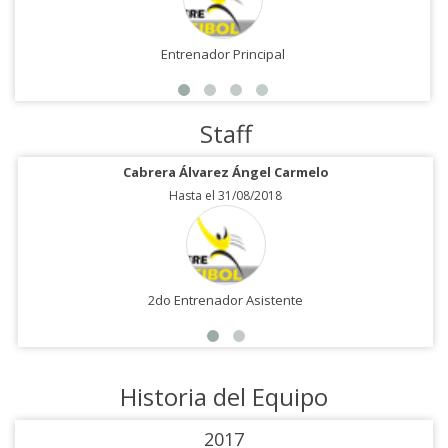
Entrenador Principal
Staff
Cabrera Álvarez Ángel Carmelo
Hasta el 31/08/2018
2do Entrenador Asistente
Historia del Equipo
2017