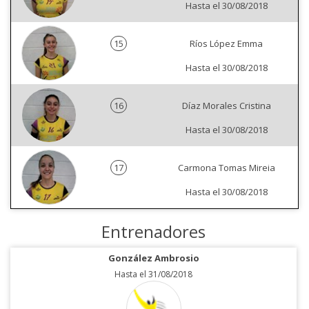
Hasta el 30/08/2018
15
Ríos López Emma
Hasta el 30/08/2018
16
Díaz Morales Cristina
Hasta el 30/08/2018
17
Carmona Tomas Mireia
Hasta el 30/08/2018
Entrenadores
González Ambrosio
Hasta el 31/08/2018