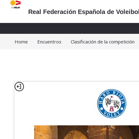
Real Federación Española de Voleibo
Home
Encuentros
Clasificación de la competición