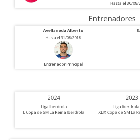
Hasta el 30/08/
Entrenadores
Avellaneda Alberto
S
Hasta el 31/08/2018
Entrenador Principal
2024
2023
Liga Iberdrola
Liga Iberdrola
L Copa de SM La Reina Iberdrola
XLIX Copa de SM La Re