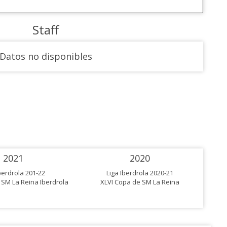
Staff
Datos no disponibles
2021
2020
berdrola 201-22
Liga Iberdrola 2020-21
 SM La Reina Iberdrola
XLVI Copa de SM La Reina