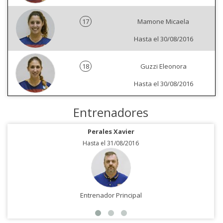
17
Mamone Micaela
Hasta el 30/08/2016
18
Guzzi Eleonora
Hasta el 30/08/2016
Entrenadores
Perales Xavier
Hasta el 31/08/2016
Entrenador Principal