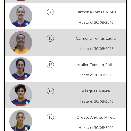
9
Carmona Tomas Mireia
Hasta el 30/08/2016
10
Carmona Tomas Laura
Hasta el 30/08/2016
12
Muller Zommer Sofia
Hasta el 30/08/2016
14
Vázquez Mayra
Hasta el 30/08/2016
16
Orozco Andreu Mireia
Hasta el 30/08/2016