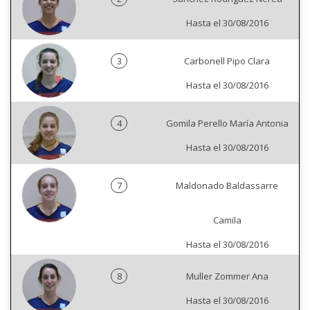
Hasta el 30/08/2016
3
Carbonell Pipo Clara
Hasta el 30/08/2016
4
Gomila Perello María Antonia
Hasta el 30/08/2016
7
Maldonado Baldassarre
Camila
Hasta el 30/08/2016
8
Muller Zommer Ana
Hasta el 30/08/2016