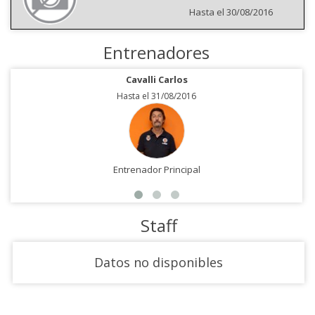
Hasta el 30/08/2016
Entrenadores
Cavalli Carlos
Hasta el 31/08/2016
Entrenador Principal
Staff
Datos no disponibles