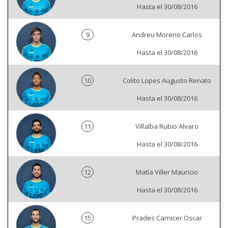
Hasta el 30/08/2016
9
Andreu Moreno Carlos
Hasta el 30/08/2016
10
Colito Lopes Augusto Renato
Hasta el 30/08/2016
11
Villalba Rubio Alvaro
Hasta el 30/08/2016
12
Matía Viller Mauricio
Hasta el 30/08/2016
15
Prades Carnicer Oscar