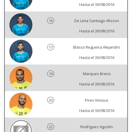
Hasta el 30/08/2016
16
De Lima Santiago Alisson
Hasta el 30/08/2016
17
Blasco Regueira Alejandro
Hasta el 30/08/2016
19
Marques Breno
Hasta el 30/08/2016
20
Pires Vinicius
Hasta el 30/08/2016
22
Rodríguez Agustín