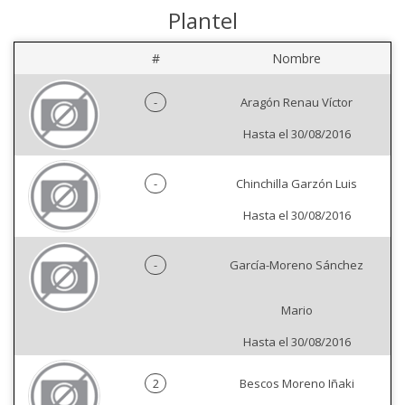
Plantel
#
Nombre
-
Aragón Renau Víctor
Hasta el 30/08/2016
-
Chinchilla Garzón Luis
Hasta el 30/08/2016
-
García-Moreno Sánchez
Mario
Hasta el 30/08/2016
2
Bescos Moreno Iñaki