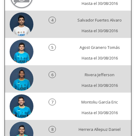
Hasta el 30/08/2016
4
Salvador Fuertes Alvaro
Hasta el 30/08/2016
5
Agost Granero Tomás
Hasta el 30/08/2016
6
Rivera Jefferson
Hasta el 30/08/2016
7
Montoliu García Eric
Hasta el 30/08/2016
8
Herrera Allepuz Daniel