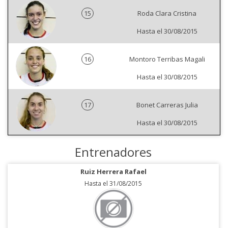
15
Roda Clara Cristina
Hasta el 30/08/2015
16
Montoro Terribas Magali
Hasta el 30/08/2015
17
Bonet Carreras Julia
Hasta el 30/08/2015
Entrenadores
Ruiz Herrera Rafael
Hasta el 31/08/2015