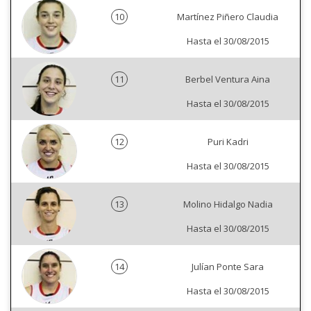
10
Martínez Piñero Claudia
Hasta el 30/08/2015
11
Berbel Ventura Aina
Hasta el 30/08/2015
12
Puri Kadri
Hasta el 30/08/2015
13
Molino Hidalgo Nadia
Hasta el 30/08/2015
14
Julían Ponte Sara
Hasta el 30/08/2015