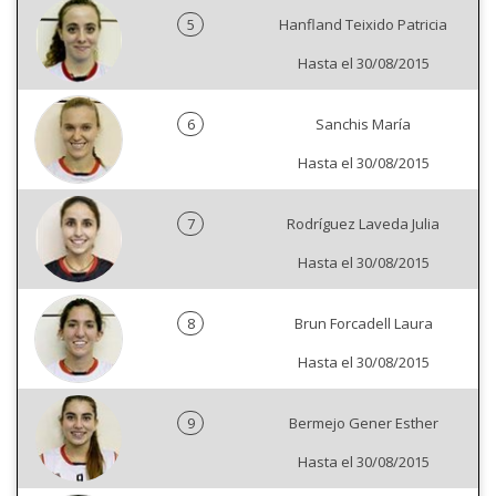
5
Hanfland Teixido Patricia
Hasta el 30/08/2015
6
Sanchis María
Hasta el 30/08/2015
7
Rodríguez Laveda Julia
Hasta el 30/08/2015
8
Brun Forcadell Laura
Hasta el 30/08/2015
9
Bermejo Gener Esther
Hasta el 30/08/2015