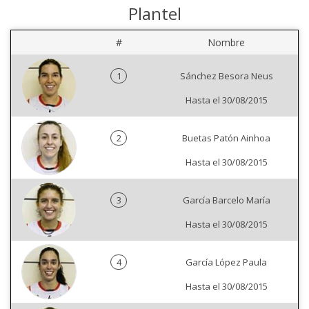
Plantel
#
Nombre
1
Sánchez Besora Neus
Hasta el 30/08/2015
2
Buetas Patón Ainhoa
Hasta el 30/08/2015
3
García Barcelo María
Hasta el 30/08/2015
4
García López Paula
Hasta el 30/08/2015