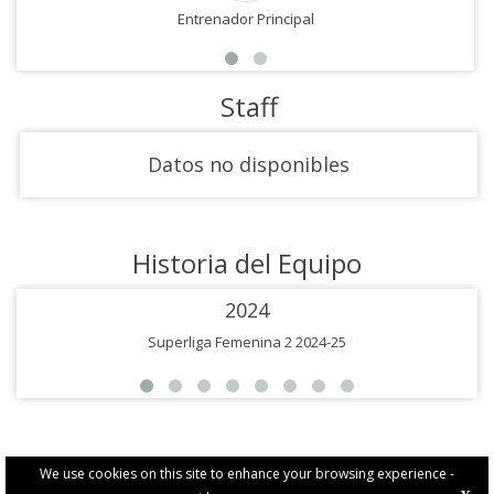
Entrenador Principal
Staff
Datos no disponibles
Historia del Equipo
2024
Superliga Femenina 2 2024-25
We use cookies on this site to enhance your browsing experience -