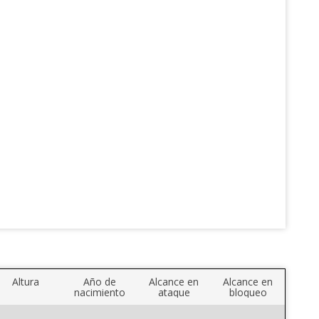
Altura
Año de
Alcance en
Alcance en
nacimiento
ataque
bloqueo