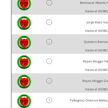
-
Bennasar Alberto
Hasta el 30/08/
-
Jorge Baez G
Hasta el 30/08/
-
Quintero Barrios 
Hasta el 30/08/
-
Reyes Moggio Fa
Hasta el 30/08/
-
Reyes Moggio Ga
Hasta el 30/08/
1
Pellegrino Ombroni Melin