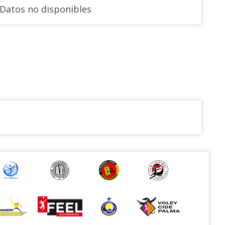
Datos no disponibles