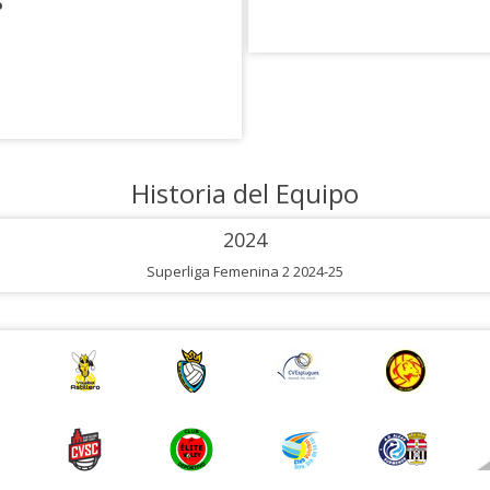
o
Historia del Equipo
2024
Superliga Femenina 2 2024-25