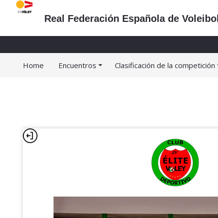
Real Federación Española de Voleibo
Home
Encuentros
Clasificación de la competición