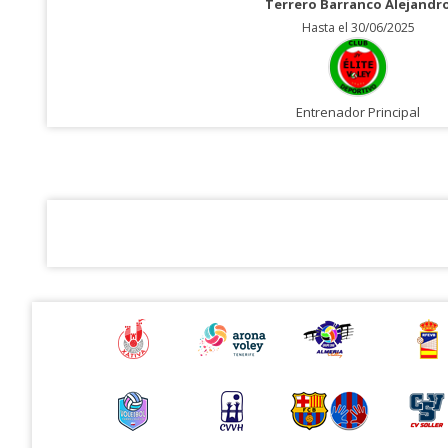
Terrero Barranco Alejandr
Hasta el 30/06/2025
Entrenador Principal