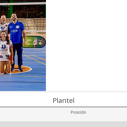
Plantel
Posición