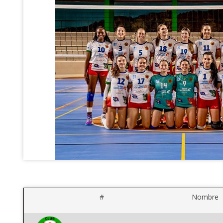
#
Nombre