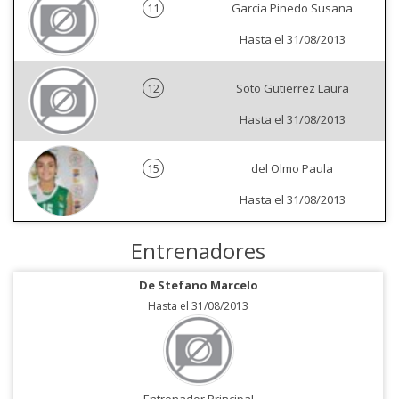
11
García Pinedo Susana
Hasta el 31/08/2013
12
Soto Gutierrez Laura
Hasta el 31/08/2013
15
del Olmo Paula
Hasta el 31/08/2013
Entrenadores
De Stefano Marcelo
Hasta el 31/08/2013