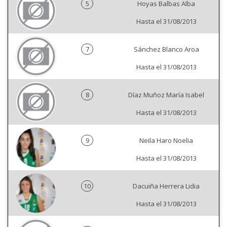
5
Hoyas Balbas Alba
Hasta el 31/08/2013
7
Sánchez Blanco Aroa
Hasta el 31/08/2013
8
Díaz Muñoz María Isabel
Hasta el 31/08/2013
9
Neila Haro Noelia
Hasta el 31/08/2013
10
Dacuiña Herrera Lidia
Hasta el 31/08/2013