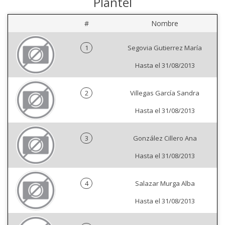
Plantel
#
Nombre
1
Segovia Gutierrez María
Hasta el 31/08/2013
2
Villegas García Sandra
Hasta el 31/08/2013
3
González Cillero Ana
Hasta el 31/08/2013
4
Salazar Murga Alba
Hasta el 31/08/2013