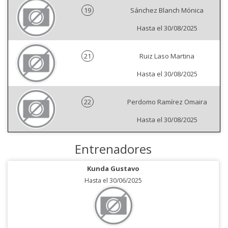
19
Sánchez Blanch Mónica
Hasta el 30/08/2025
21
Ruiz Laso Martina
Hasta el 30/08/2025
22
Perdomo Ramírez Omaira
Hasta el 30/08/2025
Entrenadores
Kunda Gustavo
Hasta el 30/06/2025