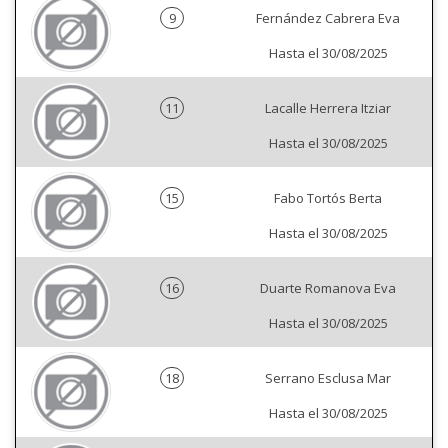
9
Fernández Cabrera Eva
Hasta el 30/08/2025
11
Lacalle Herrera Itziar
Hasta el 30/08/2025
15
Fabo Tortós Berta
Hasta el 30/08/2025
16
Duarte Romanova Eva
Hasta el 30/08/2025
18
Serrano Esclusa Mar
Hasta el 30/08/2025