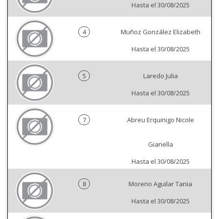
Hasta el 30/08/2025
4
Muñoz González Elizabeth
Hasta el 30/08/2025
5
Laredo Julia
Hasta el 30/08/2025
7
Abreu Erquinigo Nicole
Gianella
Hasta el 30/08/2025
8
Moreno Aguilar Tania
Hasta el 30/08/2025