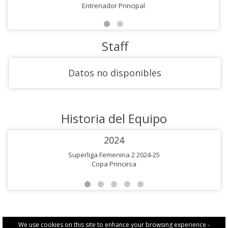
Entrenador Principal
Staff
Datos no disponibles
Historia del Equipo
2024
Superliga Femenina 2 2024-25
Copa Princesa
We use cookies on this site to enhance your browsing experience -