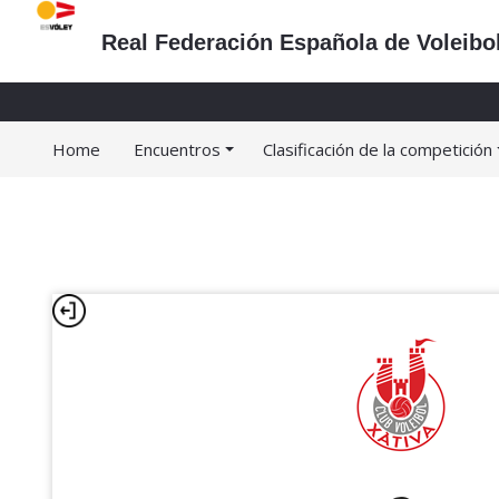
Real Federación Española de Voleibo
Home
Encuentros
Clasificación de la competición