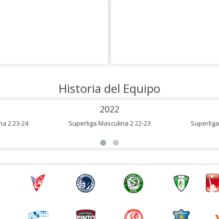
Historia del Equipo
2022
na 2 23-24
Superliga Masculina 2 22-23
Superliga