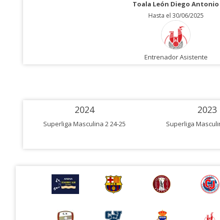
Toala León Diego Antonio
Hasta el 30/06/2025
Entrenador Asistente
2024
2023
Superliga Masculina 2 24-25
Superliga Masculi