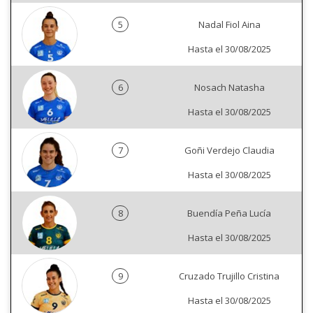
5
Nadal Fiol Aina
Hasta el 30/08/2025
6
Nosach Natasha
Hasta el 30/08/2025
7
Goñi Verdejo Claudia
Hasta el 30/08/2025
8
Buendía Peña Lucía
Hasta el 30/08/2025
9
Cruzado Trujillo Cristina
Hasta el 30/08/2025