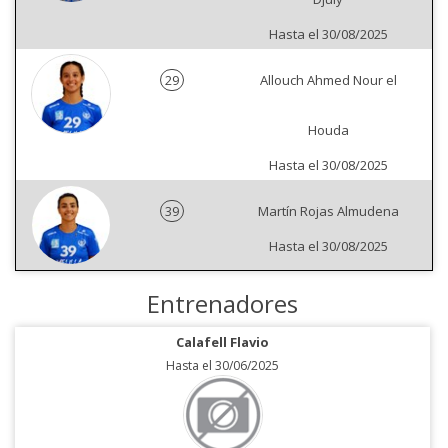
Hasta el 30/08/2025
29
Allouch Ahmed Nour el
Houda
Hasta el 30/08/2025
39
Martín Rojas Almudena
Hasta el 30/08/2025
Entrenadores
Calafell Flavio
Hasta el 30/06/2025