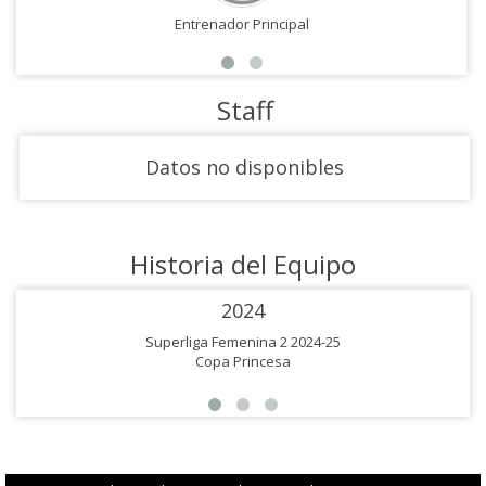
Entrenador Principal
Staff
Datos no disponibles
Historia del Equipo
2024
Superliga Femenina 2 2024-25
Copa Princesa