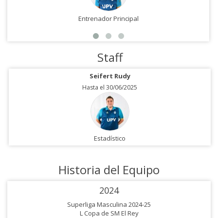
Entrenador Principal
Staff
Seifert Rudy
Hasta el 30/06/2025
Estadístico
Historia del Equipo
2024
Superliga Masculina 2024-25
L Copa de SM El Rey