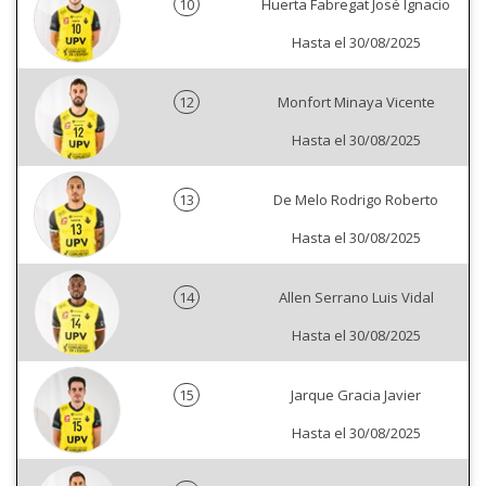
10
Huerta Fabregat José Ignacio
Hasta el 30/08/2025
12
Monfort Minaya Vicente
Hasta el 30/08/2025
13
De Melo Rodrigo Roberto
Hasta el 30/08/2025
14
Allen Serrano Luis Vidal
Hasta el 30/08/2025
15
Jarque Gracia Javier
Hasta el 30/08/2025