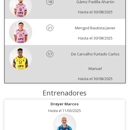
18
Gámiz Padilla Aharón
Hasta el 30/08/2025
21
Mengod Bautista Javier
Hasta el 30/08/2025
57
De Carvalho Furtado Carlos
Manuel
Hasta el 30/08/2025
Entrenadores
Dreyer Marcos
Hasta el 11/03/2025