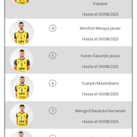
Kayque
Hasta el 30/08/2025
4
Monfort Minaya Javier
Hasta el 30/08/2025
5
Funes Facundo Jesús
Hasta el 30/08/2025
6
Scarpin Maximiliano
Hasta el 30/08/2025
7
Mengod Bautista Fernando
Hasta el 30/08/2025